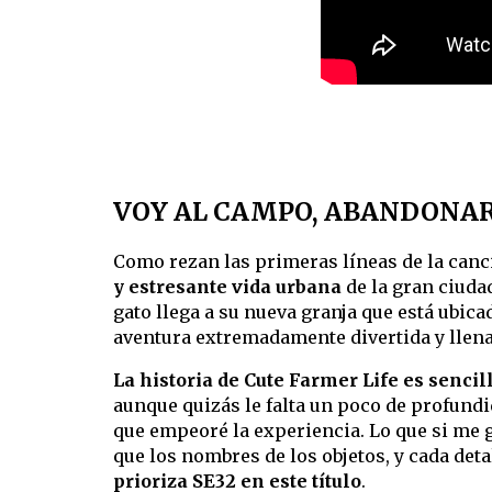
VOY AL CAMPO, ABANDONAR
Como rezan las primeras líneas de la canc
y estresante vida urbana
de la gran ciudad
gato llega a su nueva granja que está ubica
aventura extremadamente divertida y llen
La historia de Cute Farmer Life es sencil
aunque quizás le falta un poco de profund
que empeoré la experiencia. Lo que si me 
que los nombres de los objetos, y cada deta
prioriza SE32 en este título
.