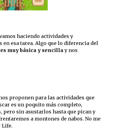
 vamos haciendo actividades y
 en esa tarea. Algo que lo diferencia del
es muy básica y sencilla
y nos
nos proponen para las actividades que
escar es un poquito más completo,
 pero sin asustarlos hasta que pican y
nfrentaremos a montones de nabos. No me
 Life.