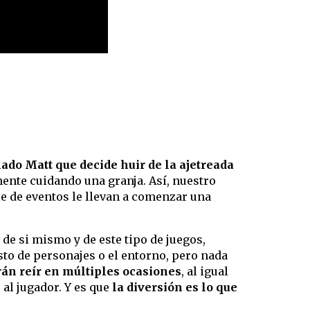
ado Matt que decide huir de la ajetreada
mente cuidando una granja. Así, nuestro
rie de eventos le llevan a comenzar una
 de si mismo y de este tipo de juegos,
to de personajes o el entorno, pero nada
rán reír en múltiples ocasiones
, al igual
 al jugador. Y es que
la diversión es lo que