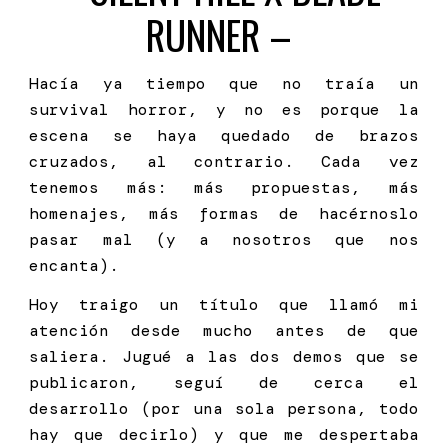
RUNNER
–
Hacía ya tiempo que no traía un
survival horror, y no es porque la
escena se haya quedado de brazos
cruzados, al contrario. Cada vez
tenemos más: más propuestas, más
homenajes, más formas de hacérnoslo
pasar mal (y a nosotros que nos
encanta).
Hoy traigo un título que llamó mi
atención desde mucho antes de que
saliera. Jugué a las dos demos que se
publicaron, seguí de cerca el
desarrollo (por una sola persona, todo
hay que decirlo) y que me despertaba