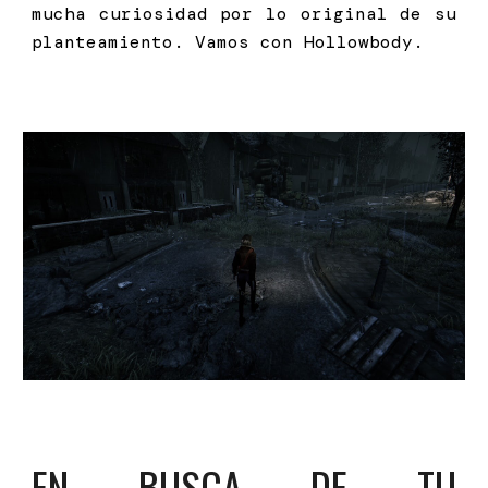
mucha curiosidad por lo original de su
planteamiento. Vamos con Hollowbody.
EN BUSCA DE TU