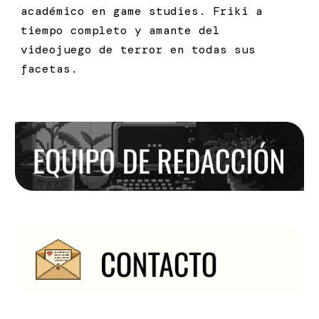
académico en game studies. Friki a
tiempo completo y amante del
videojuego de terror en todas sus
facetas.