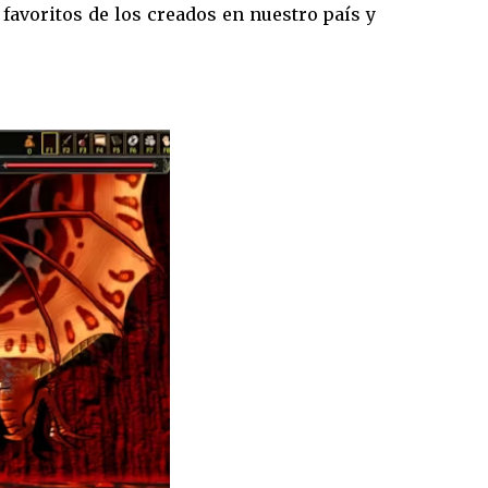
 favoritos de los creados en nuestro país y