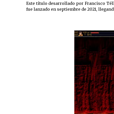
Este título desarrollado por Francisco Tél
fue lanzado en septiembre de 2021, llegand