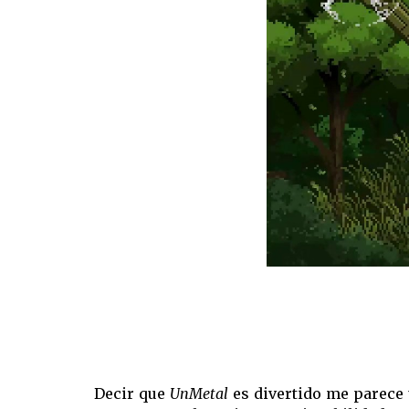
Decir que
UnMetal
es divertido me parece 