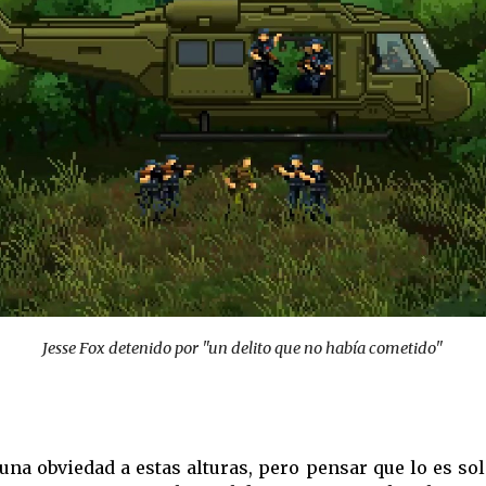
Jesse Fox detenido por "un delito que no había cometido"
una obviedad a estas alturas, pero pensar que lo es so