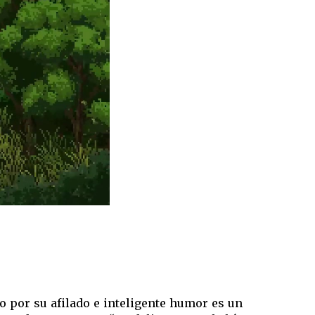
lo por su afilado e inteligente humor es un