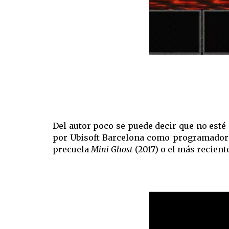
Del autor poco se puede decir que no esté 
por Ubisoft Barcelona como programador s
precuela
Mini Ghost
(2017) o el más recient