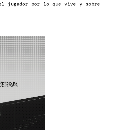
el jugador por lo que vive y sobre