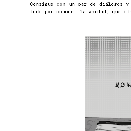
Consigue con un par de diálogos y
todo por conocer la verdad, que ti