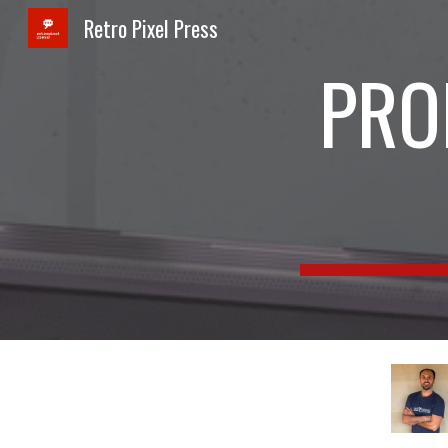
Retro Pixel Press
Sk
PRO