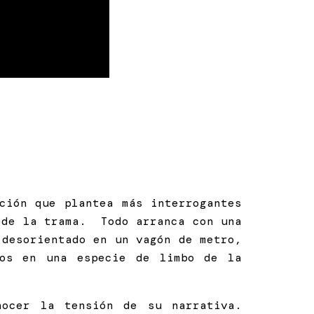
ción que plantea más interrogantes
 de la trama. Todo arranca con una
 desorientado en un vagón de metro,
mos en una especie de limbo de la
nocer la tensión de su narrativa.