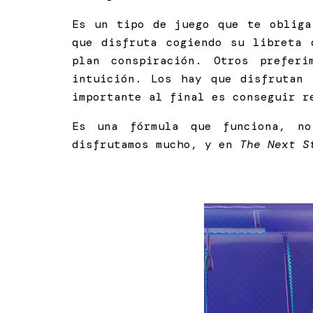
Es un tipo de juego que te obliga
que disfruta cogiendo su libreta 
plan conspiración. Otros prefer
intuición. Los hay que disfrutan
importante al final es conseguir r
Es una fórmula que funciona, n
disfrutamos mucho, y en
The Next 