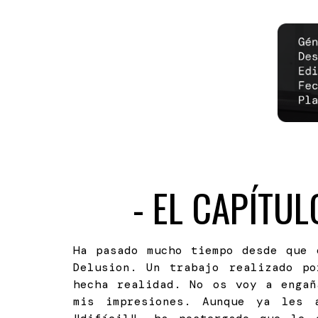
-
EL CAPÍTUL
Ha pasado mucho tiempo desde que
Delusion. Un trabajo realizado p
hecha realidad. No os voy a engañ
mis impresiones. Aunque ya les 