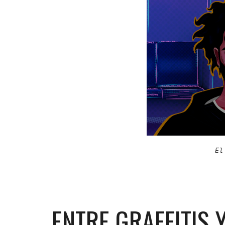
El
ENTRE GRAFFITIS