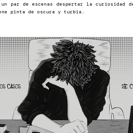
 un par de escenas despertar la curiosidad d
ene pinta de oscura y turbia.