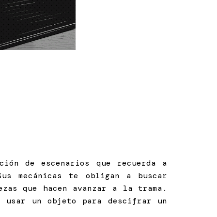
ción de escenarios que recuerda a
Sus mecánicas te obligan a buscar
ezas que hacen avanzar a la trama.
o usar un objeto para descifrar un