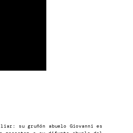
iliar: su gruñón abuelo Giovanni es