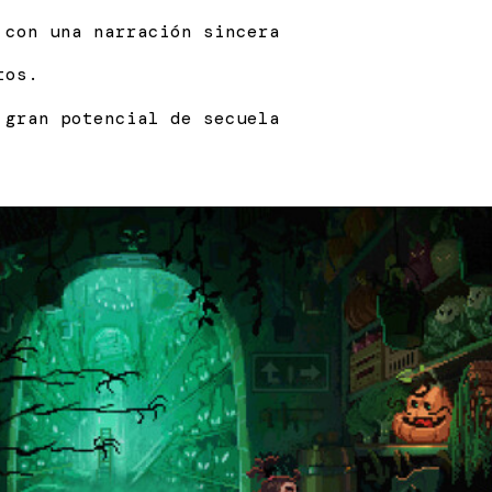
 con una narración sincera
tos.
 gran potencial de secuela