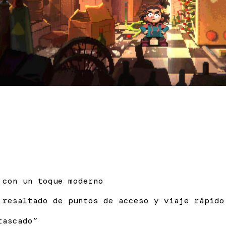
 con un toque moderno
 resaltado de puntos de acceso y viaje rápido
tascado”