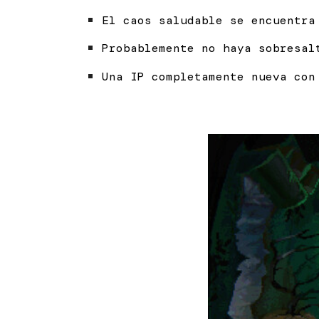
El caos saludable se encuentra
Probablemente no haya sobresal
Una IP completamente nueva con