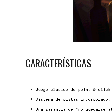
CARACTERÍSTICAS
Juego clásico de point & click
Sistema de pistas incorporado,
Una garantía de “no quedarse a