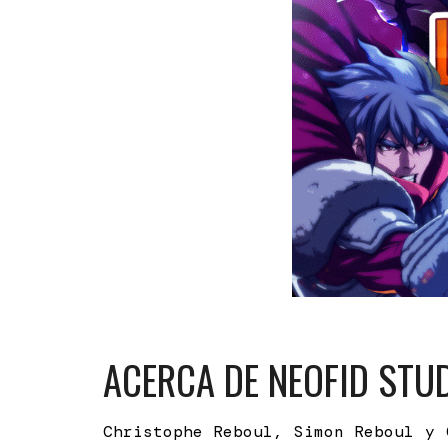
ACERCA DE NEOFID STU
Christophe Reboul, Simon Reboul y 