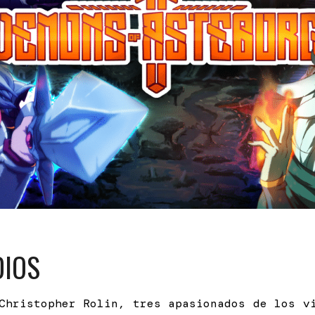
DIOS
Christopher Rolin, tres apasionados de los v