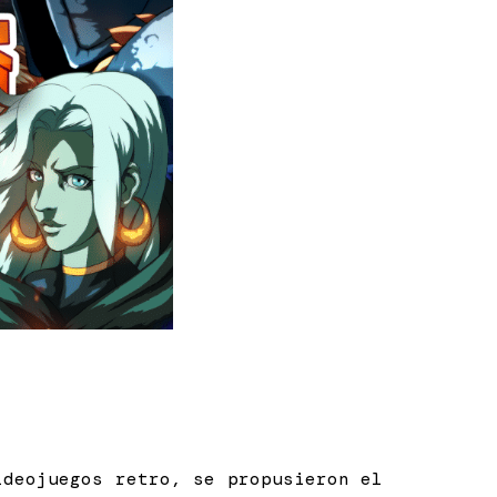
ideojuegos retro, se propusieron el