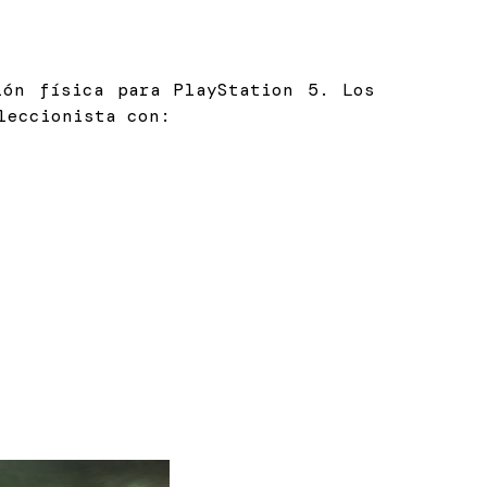
ión física para PlayStation 5. Los
leccionista con: