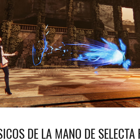
ICOS DE LA MANO DE SELECTA 