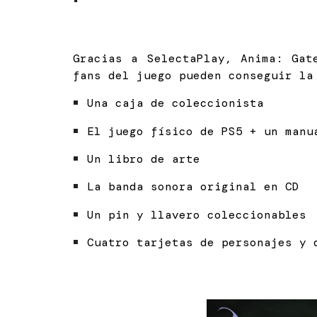
Gracias a SelectaPlay, Anima: Gat
fans del juego pueden conseguir la
Una caja de coleccionista
El juego físico de PS5 + un manu
Un libro de arte
La banda sonora original en CD
Un pin y llavero coleccionables
Cuatro tarjetas de personajes y 