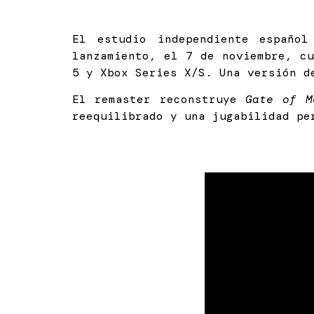
El estudio independiente españo
lanzamiento, el 7 de noviembre, c
5 y Xbox Series X/S. Una versión d
El remaster reconstruye
Gate of M
reequilibrado y una jugabilidad pe