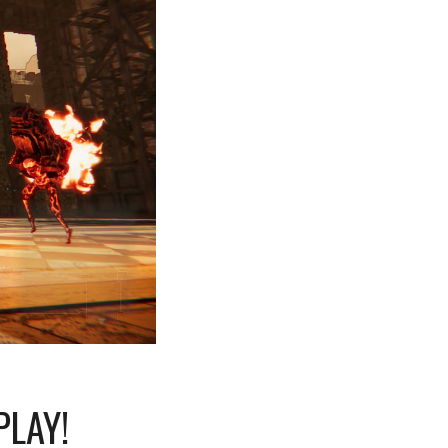
PLAY!