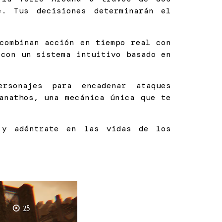
e. Tus decisiones determinarán el
combinan acción en tiempo real con
 con un sistema intuitivo basado en
rsonajes para encadenar ataques
anathos, una mecánica única que te
 y adéntrate en las vidas de los