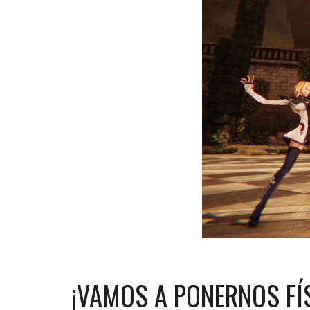
¡VAMOS A PONERNOS FÍS