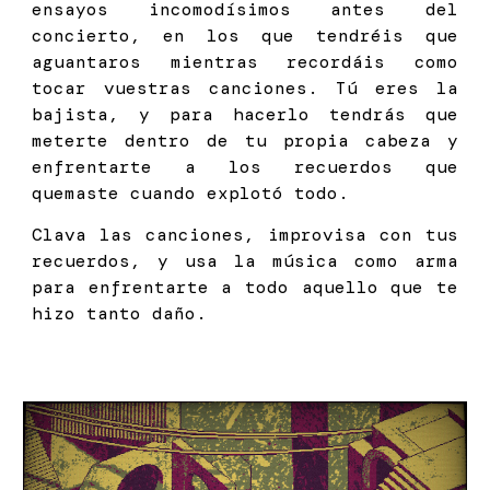
ensayos incomodísimos antes del
concierto, en los que tendréis que
aguantaros mientras recordáis como
tocar vuestras canciones. Tú eres la
bajista, y para hacerlo tendrás que
meterte dentro de tu propia cabeza y
enfrentarte a los recuerdos que
quemaste cuando explotó todo.
Clava las canciones, improvisa con tus
recuerdos, y usa la música como arma
para enfrentarte a todo aquello que te
hizo tanto daño.