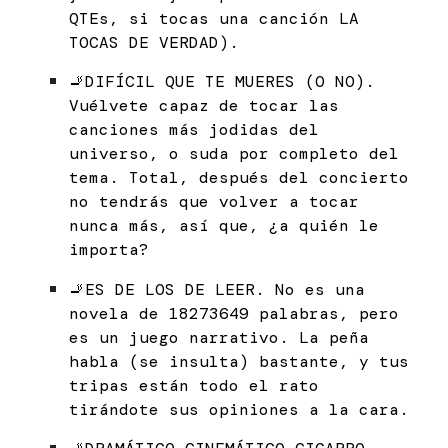
QTEs, si tocas una canción LA
TOCAS DE VERDAD).
🚬DIFÍCIL QUE TE MUERES (O NO).
Vuélvete capaz de tocar las
canciones más jodidas del
universo, o suda por completo del
tema. Total, después del concierto
no tendrás que volver a tocar
nunca más, así que, ¿a quién le
importa?
🚬ES DE LOS DE LEER. No es una
novela de 18273649 palabras, pero
es un juego narrativo. La peña
habla (se insulta) bastante, y tus
tripas están todo el rato
tirándote sus opiniones a la cara.