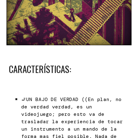
CARACTERÍSTICAS:
🚬UN BAJO DE VERDAD ((En plan, no
de verdad verdad, es un
videojuego; pero esto va de
trasladar la experiencia de tocar
un instrumento a un mando de la
forma mas fiel posible. Nada de