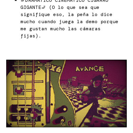
🚬DRAMÁTICO CINEMÁTICO CIGARRO
GIGANTE🚬 (O lo que sea que
signifique eso, la peña lo dice
mucho cuando juega la demo porque
me gustan mucho las cámaras
fijas).