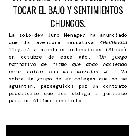
TOCAR EL BAJO Y SENTIMIENTOS
CHUNGOS.
La solo-dev Juno Menager ha anunciado
que la aventura narrativa
4MECHEROS
llegará a nuestros ordenadores (
Steam
)
en octubre de este año.
"Un juego
narrativo de ritmo que ando haciendo
para lidiar con mis movidas 🚬."
Va
sobre Un grupo de ex-colegas que no se
aguantan, perseguidos por un contrato
predatorio que les obliga a juntarse
para un último concierto.