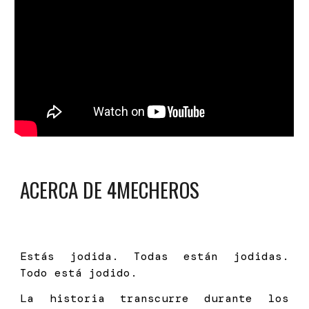
ACERCA DE
4MECHEROS
Estás jodida. Todas están jodidas.
Todo está jodido.
La historia transcurre durante los