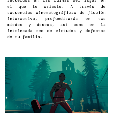
recuerdos en las ruinas del lugar en
el que te criaste. A través de
secuencias cinematográficas de ficción
interactiva, profundizarás en tus
miedos y deseos, así como en la
intrincada red de virtudes y defectos
de tu familia.