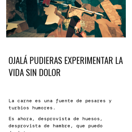
OJALÁ PUDIERAS EXPERIMENTAR LA
VIDA SIN DOLOR
La carne es una fuente de pesares y
turbios humores.
Es ahora, desprovista de huesos,
desprovista de hambre, que puedo