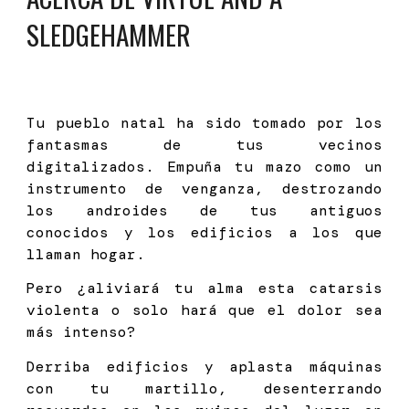
SLEDGEHAMMER
Tu pueblo natal ha sido tomado por los
fantasmas de tus vecinos
digitalizados. Empuña tu mazo como un
instrumento de venganza, destrozando
los androides de tus antiguos
conocidos y los edificios a los que
llaman hogar.
Pero ¿aliviará tu alma esta catarsis
violenta o solo hará que el dolor sea
más intenso?
Derriba edificios y aplasta máquinas
con tu martillo, desenterrando