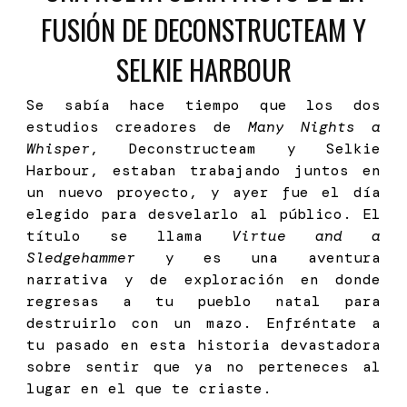
FUSIÓN DE DECONSTRUCTEAM Y
SELKIE HARBOUR
Se sabía hace tiempo que los dos
estudios creadores de
Many Nights a
Whisper
, Deconstructeam y Selkie
Harbour, estaban trabajando juntos en
un nuevo proyecto, y ayer fue el día
elegido para desvelarlo al público. El
título se llama
Virtue and a
Sledgehammer
y es una aventura
narrativa y de exploración en donde
regresas a tu pueblo natal para
destruirlo con un mazo. Enfréntate a
tu pasado en esta historia devastadora
sobre sentir que ya no perteneces al
lugar en el que te criaste.