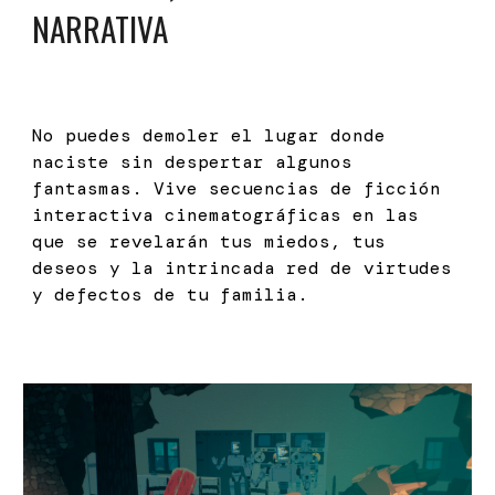
NARRATIVA
No puedes demoler el lugar donde
naciste sin despertar algunos
fantasmas. Vive secuencias de ficción
interactiva cinematográficas en las
que se revelarán tus miedos, tus
deseos y la intrincada red de virtudes
y defectos de tu familia.