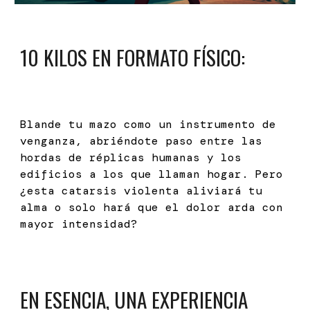
10 KILOS EN FORMATO FÍSICO
:
Blande tu mazo como un instrumento de
venganza, abriéndote paso entre las
hordas de réplicas humanas y los
edificios a los que llaman hogar. Pero
¿esta catarsis violenta aliviará tu
alma o solo hará que el dolor arda con
mayor intensidad?
EN ESENCIA, UNA EXPERIENCIA