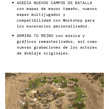
ASEDIA NUEVOS CAMPOS DE BATALLA
con mapas de mayor tamaño, nuevos
mapas multijugador y
compatibilidad con Workshop para
los escenarios personalizados.
ADMIRA TU REINO con música y
gráficos remasterizados, así como
nuevas grabaciones de los actores
de doblaje originales.