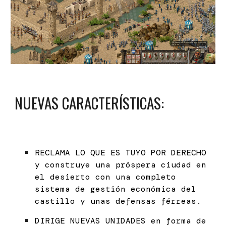
NUEVAS CARACTERÍSTICAS:
RECLAMA LO QUE ES TUYO POR DERECHO
y construye una próspera ciudad en
el desierto con una completo
sistema de gestión económica del
castillo y unas defensas férreas.
DIRIGE NUEVAS UNIDADES en forma de