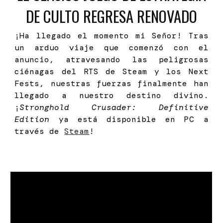
DE CULTO REGRESA RENOVADO
¡Ha llegado el momento mi Señor! Tras
un arduo viaje que comenzó con el
anuncio, atravesando las peligrosas
ciénagas del RTS de Steam y los Next
Fests, nuestras fuerzas finalmente han
llegado a nuestro destino divino.
¡
Stronghold Crusader: Definitive
Edition
ya está disponible en PC a
través de
Steam
!