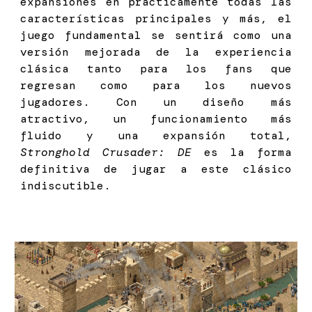
expansiones en prácticamente todas las
características principales y más, el
juego fundamental se sentirá como una
versión mejorada de la experiencia
clásica tanto para los fans que
regresan como para los nuevos
jugadores. Con un diseño más
atractivo, un funcionamiento más
fluido y una expansión total,
Stronghold Crusader: DE
es la forma
definitiva de jugar a este clásico
indiscutible.