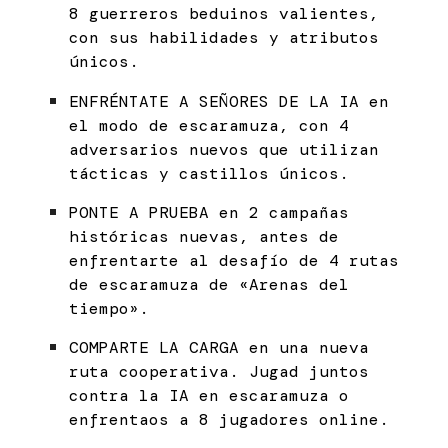
8 guerreros beduinos valientes,
con sus habilidades y atributos
únicos.
ENFRÉNTATE A SEÑORES DE LA IA en
el modo de escaramuza, con 4
adversarios nuevos que utilizan
tácticas y castillos únicos.
PONTE A PRUEBA en 2 campañas
históricas nuevas, antes de
enfrentarte al desafío de 4 rutas
de escaramuza de «Arenas del
tiempo».
COMPARTE LA CARGA en una nueva
ruta cooperativa. Jugad juntos
contra la IA en escaramuza o
enfrentaos a 8 jugadores online.