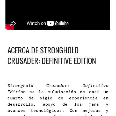
ACERCA DE STRONGHOLD
CRUSADER: DEFINITIVE EDITION
Stronghold Crusader: Definitive
Edition
es la culminación de casi un
cuarto de siglo de experiencia en
desarrollo, apoyo de los fans y
avances tecnológicos. Con mejoras y