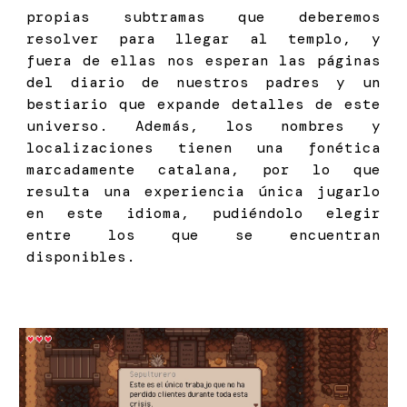
propias subtramas que deberemos
resolver para llegar al templo, y
fuera de ellas nos esperan las páginas
del diario de nuestros padres y un
bestiario que expande detalles de este
universo. Además, los nombres y
localizaciones tienen una fonética
marcadamente catalana, por lo que
resulta una experiencia única jugarlo
en este idioma, pudiéndolo elegir
entre los que se encuentran
disponibles.