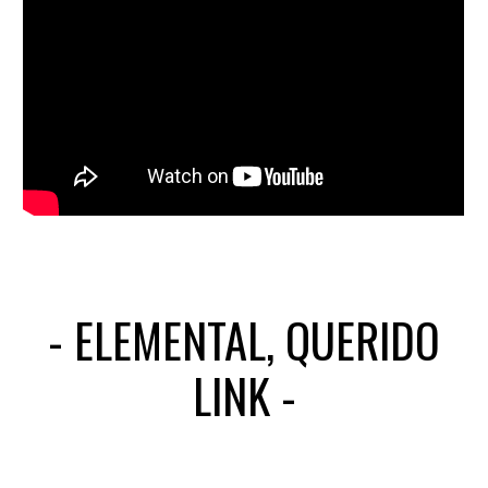
-
ELEMENTAL, QUERIDO
LINK
-