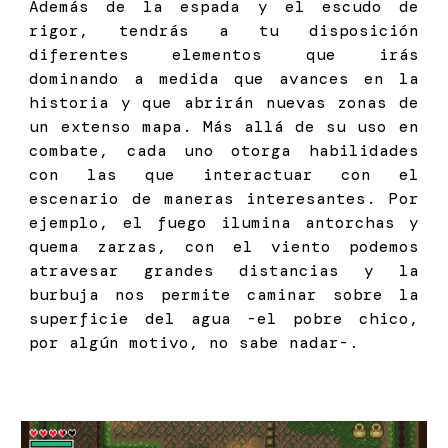
Además de la espada y el escudo de
rigor, tendrás a tu disposición
diferentes elementos que irás
dominando a medida que avances en la
historia y que abrirán nuevas zonas de
un extenso mapa. Más allá de su uso en
combate, cada uno otorga habilidades
con las que interactuar con el
escenario de maneras interesantes. Por
ejemplo, el fuego ilumina antorchas y
quema zarzas, con el viento podemos
atravesar grandes distancias y la
burbuja nos permite caminar sobre la
superficie del agua -el pobre chico,
por algún motivo, no sabe nadar-.