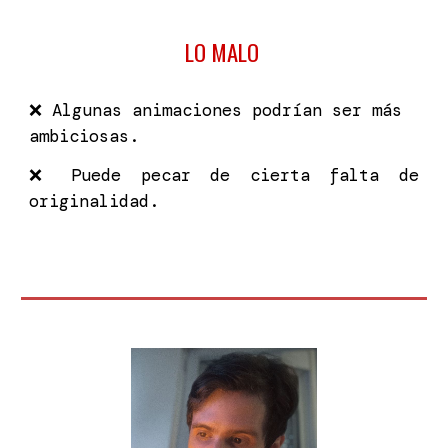
LO MALO
❌
Algunas animaciones podrían ser más
ambiciosas.
❌
Puede pecar de cierta falta de
originalidad.