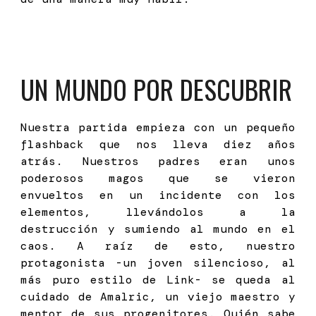
UN MUNDO POR DESCUBRIR
Nuestra partida empieza con un pequeño
flashback que nos lleva diez años
atrás. Nuestros padres eran unos
poderosos magos que se vieron
envueltos en un incidente con los
elementos, llevándolos a la
destrucción y sumiendo al mundo en el
caos. A raíz de esto, nuestro
protagonista -un joven silencioso, al
más puro estilo de Link- se queda al
cuidado de Amalric, un viejo maestro y
mentor de sus progenitores. Quién sabe