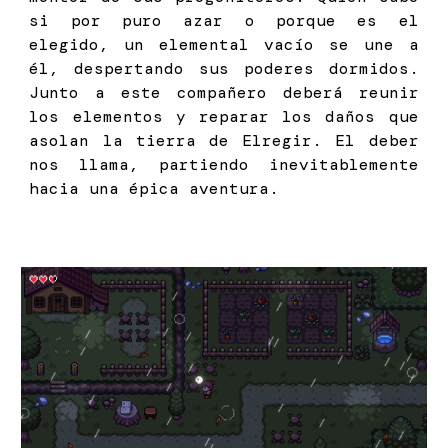
si por puro azar o porque es el
elegido, un elemental vacío se une a
él, despertando sus poderes dormidos.
Junto a este compañero deberá reunir
los elementos y reparar los daños que
asolan la tierra de Elregir. El deber
nos llama, partiendo inevitablemente
hacia una épica aventura.