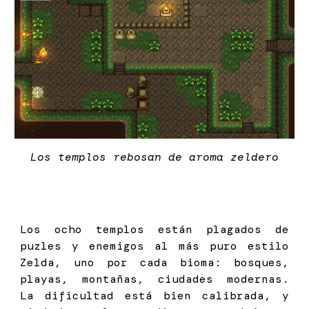
Los templos rebosan de aroma zeldero
Los ocho templos están plagados de
puzles y enemigos al más puro estilo
Zelda, uno por cada bioma: bosques,
playas, montañas, ciudades modernas.
La dificultad está bien calibrada, y