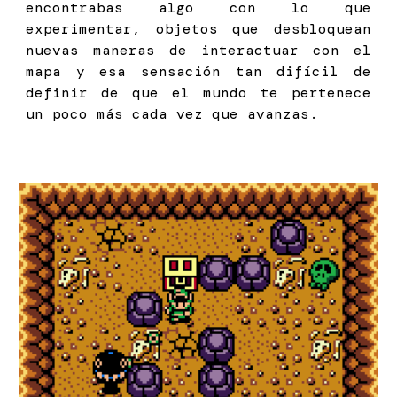
encontrabas algo con lo que
experimentar, objetos que desbloquean
nuevas maneras de interactuar con el
mapa y esa sensación tan difícil de
definir de que el mundo te pertenece
un poco más cada vez que avanzas.