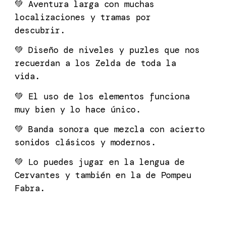
💚
Aventura larga con muchas
localizaciones y tramas por
descubrir.
💚
Diseño de niveles y puzles que nos
recuerdan a los Zelda de toda la
vida.
💚
El uso de los elementos funciona
muy bien y lo hace único.
💚
Banda sonora que mezcla con acierto
sonidos clásicos y modernos.
💚
Lo puedes jugar en la lengua de
Cervantes y también en la de Pompeu
Fabra.