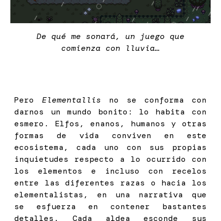
De qué me sonará, un juego que
comienza con lluvia…
Pero
Elementallis
no se conforma con
darnos un mundo bonito: lo habita con
esmero. Elfos, enanos, humanos y otras
formas de vida conviven en este
ecosistema, cada uno con sus propias
inquietudes respecto a lo ocurrido con
los elementos e incluso con recelos
entre las diferentes razas o hacia los
elementalistas, en una narrativa que
se esfuerza en contener bastantes
detalles. Cada aldea esconde sus