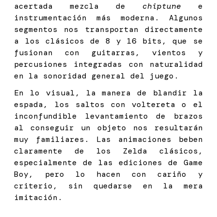
acertada mezcla de
chiptune
e
instrumentación más moderna. Algunos
segmentos nos transportan directamente
a los clásicos de 8 y 16 bits, que se
fusionan con guitarras, vientos y
percusiones integradas con naturalidad
en la sonoridad general del juego.
En lo visual, la manera de blandir la
espada, los saltos con voltereta o el
inconfundible levantamiento de brazos
al conseguir un objeto nos resultarán
muy familiares. Las animaciones beben
claramente de los Zelda clásicos,
especialmente de las ediciones de Game
Boy, pero lo hacen con cariño y
criterio, sin quedarse en la mera
imitación.