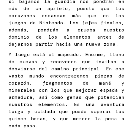
si bajamos la guardia nos pondrán en
más de un aprieto, puesto que los
corazones escasean más que en los
juegos de Nintendo. Los jefes finales,
además, pondrán a prueba nuestro
dominio de los elementos antes de
dejarnos partir hacia una nueva zona.
Y luego está el mapeado. Enorme, lleno
de cuevas y recovecos que invitan a
desviarse del camino principal. En ese
vasto mundo encontraremos piezas de
corazón, fragmentos de maná y
minerales con los que mejorar espada y
armadura, así como gemas que potencian
nuestros elementos. Es una aventura
larga y cuidada que puede superar las
quince horas, y que merece la pena a
cada paso.