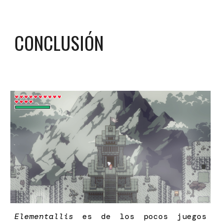
CONCLUSIÓN
Elementallis
es de los pocos juegos