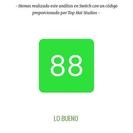
- Hemos realizado este análisis en
Switch
con un código
proporcionado por
Top Hat Studios
-
LO BUENO