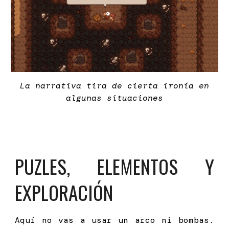
La narrativa tira de cierta ironía en
algunas situaciones
PUZLES, ELEMENTOS Y
EXPLORACIÓN
Aquí no vas a usar un arco ni bombas.