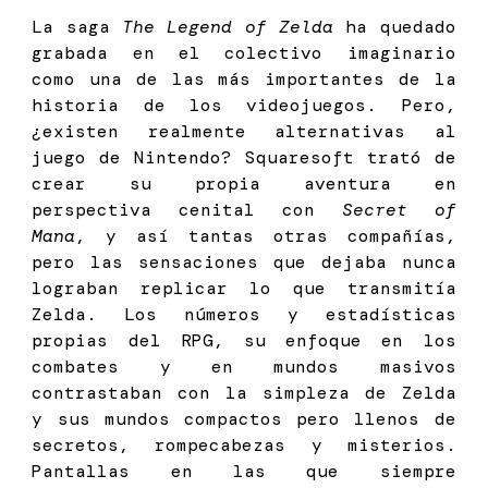
La saga
The Legend of Zelda
ha quedado
grabada en el colectivo imaginario
como una de las más importantes de la
historia de los videojuegos. Pero,
¿existen realmente alternativas al
juego de Nintendo? Squaresoft trató de
crear su propia aventura en
perspectiva cenital con
Secret of
Mana
, y así tantas otras compañías,
pero las sensaciones que dejaba nunca
lograban replicar lo que transmitía
Zelda. Los números y estadísticas
propias del RPG, su enfoque en los
combates y en mundos masivos
contrastaban con la simpleza de Zelda
y sus mundos compactos pero llenos de
secretos, rompecabezas y misterios.
Pantallas en las que siempre