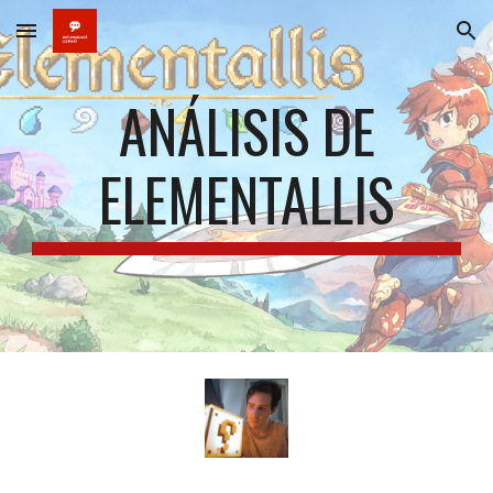
Skip to main content
Skip to navigation
ANÁLISIS DE
ELEMENTALLIS