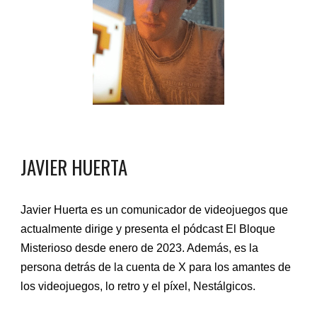
JAVIER HUERTA
Javier Huerta es un comunicador de videojuegos que
actualmente dirige y presenta el pódcast El Bloque
Misterioso desde enero de 2023. Además, es la
persona detrás de la cuenta de X para los amantes de
los videojuegos, lo retro y el píxel, Nestálgicos.