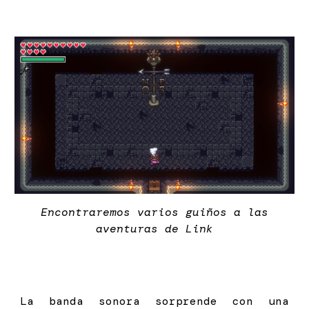
Encontraremos varios guiños a las
aventuras de Link
La banda sonora sorprende con una