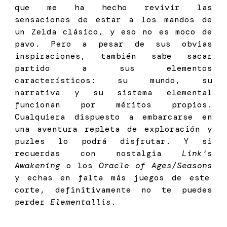
que me ha hecho revivir las
sensaciones de estar a los mandos de
un Zelda clásico, y eso no es moco de
pavo. Pero a pesar de sus obvias
inspiraciones, también sabe sacar
partido a sus elementos
característicos: su mundo, su
narrativa y su sistema elemental
funcionan por méritos propios.
Cualquiera dispuesto a embarcarse en
una aventura repleta de exploración y
puzles lo podrá disfrutar. Y si
recuerdas con nostalgia
Link's
Awakening
o los
Oracle of Ages/Seasons
y echas en falta más juegos de este
corte, definitivamente no te puedes
perder
Elementallis
.