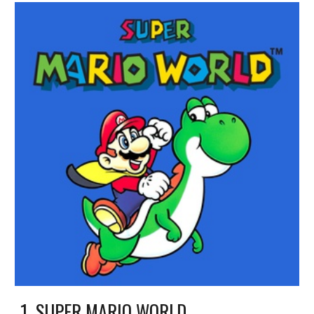
1.
SUPER MARIO WORLD