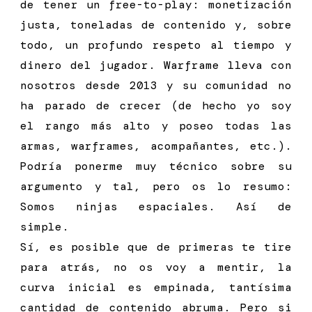
de tener un free-to-play: monetización
justa, toneladas de contenido y, sobre
todo, un profundo respeto al tiempo y
dinero del jugador. Warframe lleva con
nosotros desde 2013 y su comunidad no
ha parado de crecer (de hecho yo soy
el rango más alto y poseo todas las
armas, warframes, acompañantes, etc.).
Podría ponerme muy técnico sobre su
argumento y tal, pero os lo resumo:
Somos ninjas espaciales. Así de
simple.
Sí, es posible que de primeras te tire
para atrás, no os voy a mentir, la
curva inicial es empinada, tantísima
cantidad de contenido abruma. Pero si