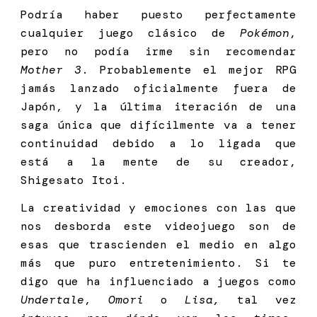
Podría haber puesto perfectamente
cualquier juego clásico de
Pokémon
,
pero no podía irme sin recomendar
Mother 3
. Probablemente el mejor RPG
jamás lanzado oficialmente fuera de
Japón, y la última iteración de una
saga única que difícilmente va a tener
continuidad debido a lo ligada que
está a la mente de su creador,
Shigesato Itoi.
La creatividad y emociones con las que
nos desborda este videojuego son de
esas que trascienden el medio en algo
más que puro entretenimiento. Si te
digo que ha influenciado a juegos como
Undertale
,
Omori
o
Lisa,
tal vez