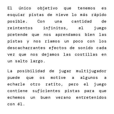
El único objetivo que tenemos es
esquiar pistas de nieve lo más rápido
posible. Con una cantidad de
reintentos infinitos, el juego
pretende que nos aprendamos bien las
pistas y nos riamos un poco con los
descacharrantes efectos de sonido cada
vez que nos dejamos las costillas en
un salto largo.
La posibilidad de jugar multijugador
puede que os motive a algunos a
echarle otro ratito, pero el juego
contiene suficientes pistas para que
echemos un buen verano entretenidos
con él.