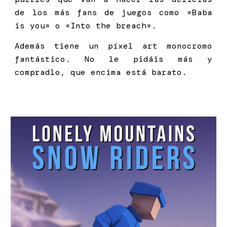
de los más fans de juegos como «Baba
is you» o «Into the breach».
Además tiene un píxel art monocromo
fantástico. No le pidáis más y
compradlo, que encima está barato.