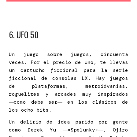
6
. UFO 50
Un juego sobre juegos, cincuenta
veces. Por el precio de uno, te llevas
un cartucho ficcional para la serie
ficcional de consolas LX. Hay juegos
de plataformas, metroidvanias,
roguelites y arcades muy inspirados
―como debe ser― en los clásicos de
los ocho bits.
Un delirio de idea parido por gente
como Derek Yu ―«Spelunky»―, Ojiro