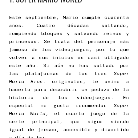
Este septiembre, Mario cumple cuarenta
años. Cuatro décadas saltando,
rompiendo bloques y salvando reinos y
princesas. Se trata del personaje más
famoso de los videojuegos, por lo que
volver a sus inicios es casi obligado
este año. Si aún no has saltado por
las plataformas de los tres
Super
Mario Bros.
originales, te animo a
hacerlo para descubrir un pedazo de la
historia de los videojuegos. En
especial me gusta recomendar
Super
Mario World
, el cuarto juego de la
serie principal, que sigue siendo
igual de fresco, accesible y divertido
a día de hoy.