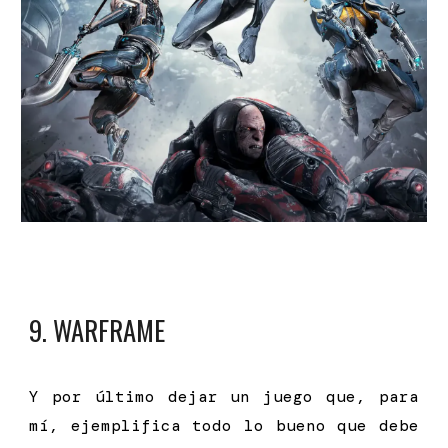
9
. WARFRAME
Y por último dejar un juego que, para
mí, ejemplifica todo lo bueno que debe