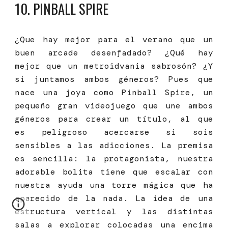
10
. PINBALL SPIRE
¿Que hay mejor para el verano que un
buen arcade desenfadado? ¿Qué hay
mejor que un metroidvania sabrosón? ¿Y
si juntamos ambos géneros? Pues que
nace una joya como Pinball Spire, un
pequeño gran videojuego que une ambos
géneros para crear un título, al que
es peligroso acercarse si sois
sensibles a las adicciones. La premisa
es sencilla: la protagonista, nuestra
adorable bolita tiene que escalar con
nuestra ayuda una torre mágica que ha
aparecido de la nada. La idea de una
estructura vertical y las distintas
salas a explorar colocadas una encima