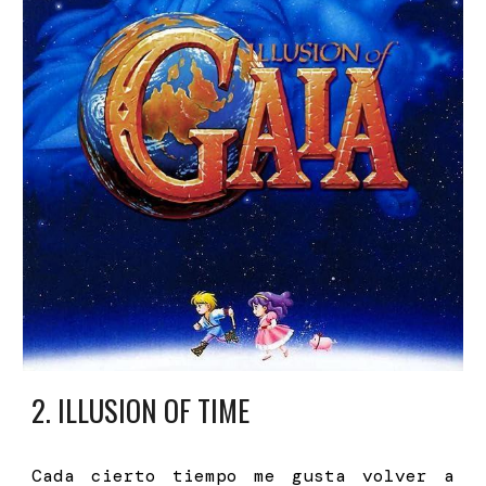
2.
ILLUSION OF TIME
Cada cierto tiempo me gusta volver a