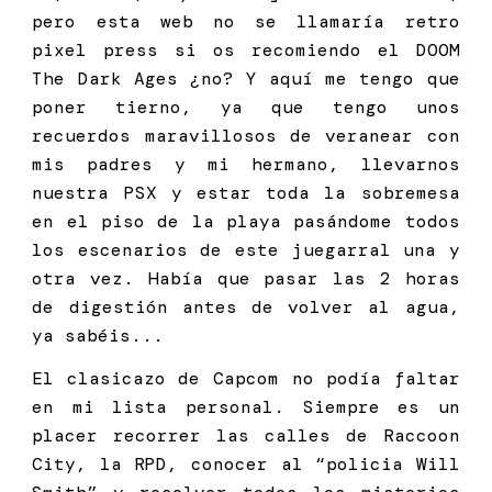
pero esta web no se llamaría retro
pixel press si os recomiendo el DOOM
The Dark Ages ¿no? Y aquí me tengo que
poner tierno, ya que tengo unos
recuerdos maravillosos de veranear con
mis padres y mi hermano, llevarnos
nuestra PSX y estar toda la sobremesa
en el piso de la playa pasándome todos
los escenarios de este juegarral una y
otra vez. Había que pasar las 2 horas
de digestión antes de volver al agua,
ya sabéis...
El clasicazo de Capcom no podía faltar
en mi lista personal. Siempre es un
placer recorrer las calles de Raccoon
City, la RPD, conocer al “policia Will