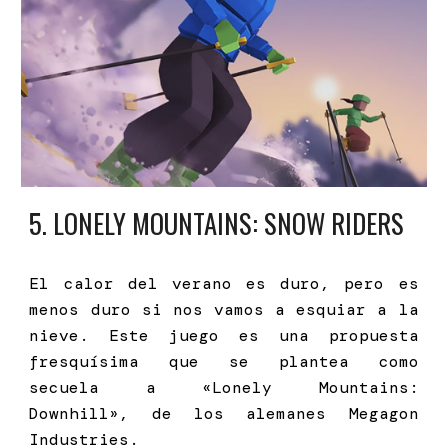
5
. LONELY MOUNTAINS: SNOW RIDERS
El calor del verano es duro, pero es
menos duro si nos vamos a esquiar a la
nieve. Este juego es una propuesta
fresquísima que se plantea como
secuela a «Lonely Mountains:
Downhill», de los alemanes Megagon
Industries.