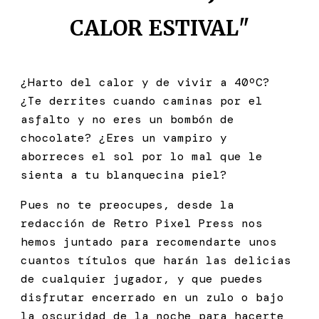
CALOR ESTIVAL
"
¿Harto del calor y de vivir a 40ºC?
¿Te derrites cuando caminas por el
asfalto y no eres un bombón de
chocolate? ¿Eres un vampiro y
aborreces el sol por lo mal que le
sienta a tu blanquecina piel?
Pues no te preocupes, desde la
redacción de Retro Pixel Press nos
hemos juntado para recomendarte unos
cuantos títulos que harán las delicias
de cualquier jugador, y que puedes
disfrutar encerrado en un zulo o bajo
la oscuridad de la noche para hacerte