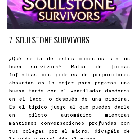
7
. SOULSTONE SURVIVORS
¿Qué sería de estos momentos sin un
buen survivors? Matar de formas
infinitas con poderes de proporciones
absurdas es lo mejor para pegarse una
buena tarde con el ventilador dándonos
en el lado, o después de una piscina.
Es el típico juego al que puedes darle
en piloto automático mientras
mantienes conversaciones profundas con
tus colegas por el micro, divagáis de