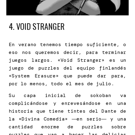
4
. VOID STRANGER
En verano tenemos tiempo suficiente, o
eso nos queremos decir, para terminar
juegos largos. «Void Stranger» es un
juego de puzzles del equipo finlandés
«System Erasure» que puede dar para,
por lo menos, todo el mes de julio.
Su capa inicial de sokoban va
complicándose y enrevesándose en una
historia que tiene tintes del Dante de
la «Divina Comedia» ―en serio― y una
cantidad enorme de puzzles sobre
puzzles que van a hacer las delicias