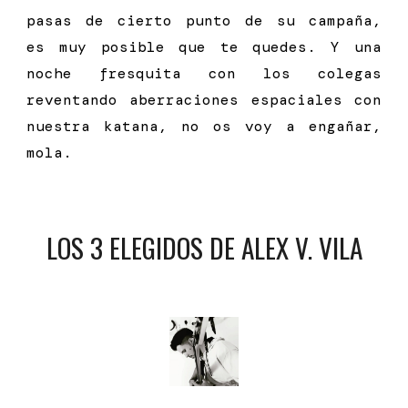
pasas de cierto punto de su campaña,
es muy posible que te quedes. Y una
noche fresquita con los colegas
reventando aberraciones espaciales con
nuestra katana, no os voy a engañar,
mola.
LOS 3 ELEGIDOS DE
ALEX V. VILA