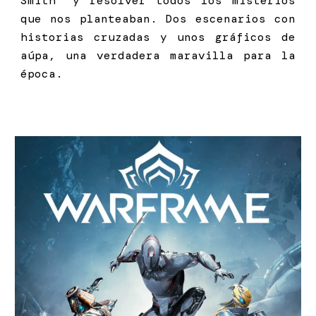
Smith” y resolver todos los misterios
que nos planteaban. Dos escenarios con
historias cruzadas y unos gráficos de
aúpa, una verdadera maravilla para la
época.