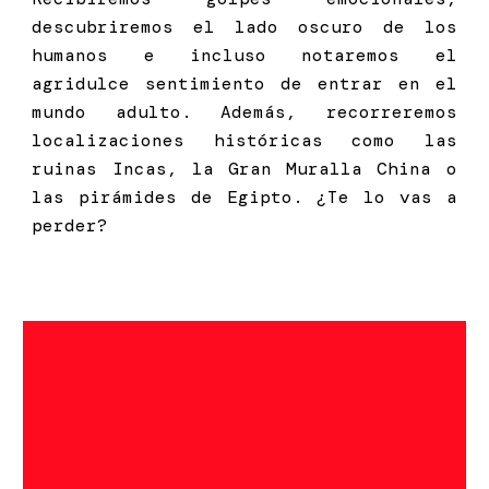
descubriremos el lado oscuro de los
humanos e incluso notaremos el
agridulce sentimiento de entrar en el
mundo adulto. Además, recorreremos
localizaciones históricas como las
ruinas Incas, la Gran Muralla China o
las pirámides de Egipto. ¿Te lo vas a
perder?