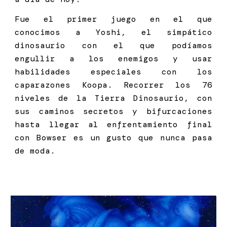
Fue el primer juego en el que
conocimos a Yoshi, el simpático
dinosaurio con el que podíamos
engullir a los enemigos y usar
habilidades especiales con los
caparazones Koopa. Recorrer los 76
niveles de la Tierra Dinosaurio, con
sus caminos secretos y bifurcaciones
hasta llegar al enfrentamiento final
con Bowser es un gusto que nunca pasa
de moda.