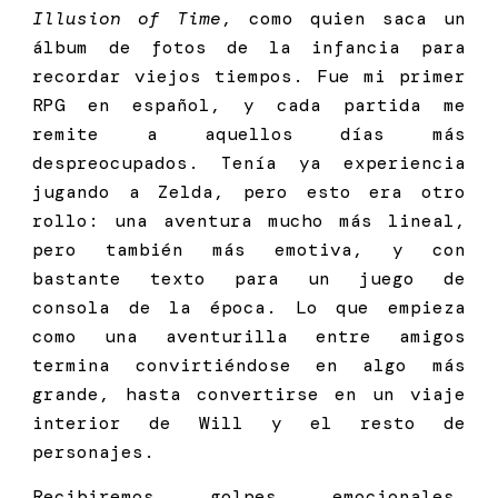
Illusion of Time
, como quien saca un
álbum de fotos de la infancia para
recordar viejos tiempos. Fue mi primer
RPG en español, y cada partida me
remite a aquellos días más
despreocupados. Tenía ya experiencia
jugando a Zelda, pero esto era otro
rollo: una aventura mucho más lineal,
pero también más emotiva, y con
bastante texto para un juego de
consola de la época. Lo que empieza
como una aventurilla entre amigos
termina convirtiéndose en algo más
grande, hasta convertirse en un viaje
interior de Will y el resto de
personajes.
Recibiremos golpes emocionales,