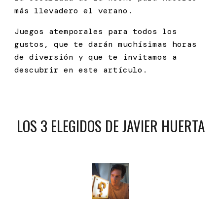
más llevadero el verano.
Juegos atemporales para todos los
gustos, que te darán muchísimas horas
de diversión y que te invitamos a
descubrir en este artículo.
LOS
3
ELEGIDOS DE JAVIER HUERTA